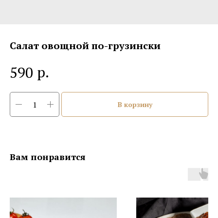
Салат овощной по-грузински
р.
590
В корзину
Вам понравится