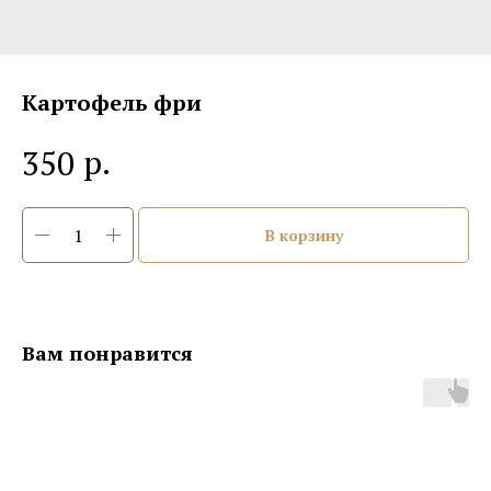
Картофель фри
р.
350
В корзину
Вам понравится